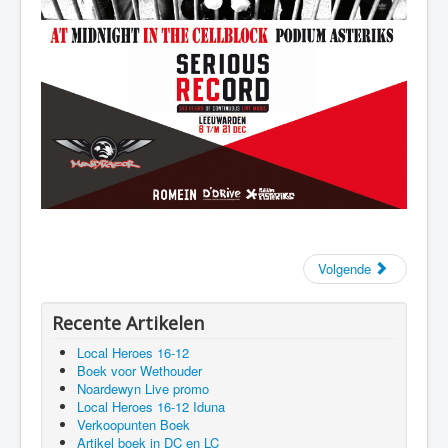
Volgende
Recente Artikelen
Local Heroes 16-12
Boek voor Wethouder
Noardewyn Live promo
Local Heroes 16-12 Iduna
Verkoopunten Boek
Artikel boek in DC en LC