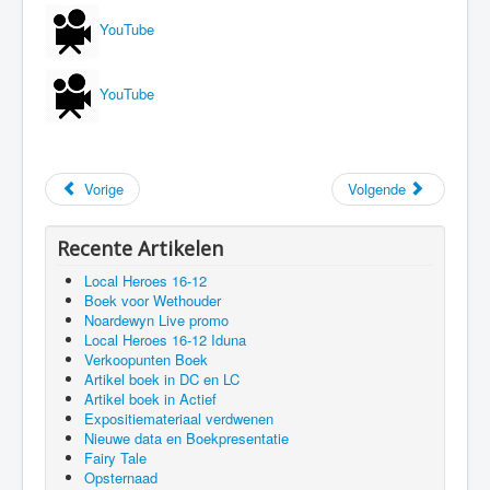
YouTube
YouTube
Vorige
Volgende
Recente Artikelen
Local Heroes 16-12
Boek voor Wethouder
Noardewyn Live promo
Local Heroes 16-12 Iduna
Verkoopunten Boek
Artikel boek in DC en LC
Artikel boek in Actief
Expositiemateriaal verdwenen
Nieuwe data en Boekpresentatie
Fairy Tale
Opsternaad