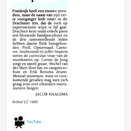
Artikel LC 1995
YouTube