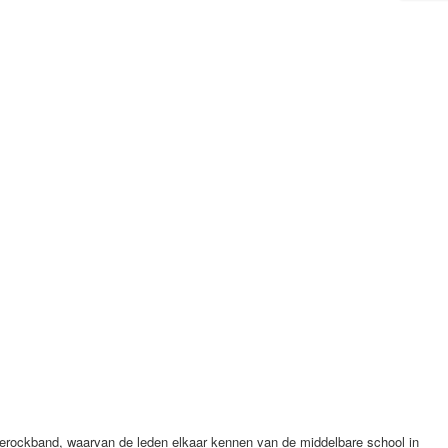
erockband, waarvan de leden elkaar kennen van de middelbare school in