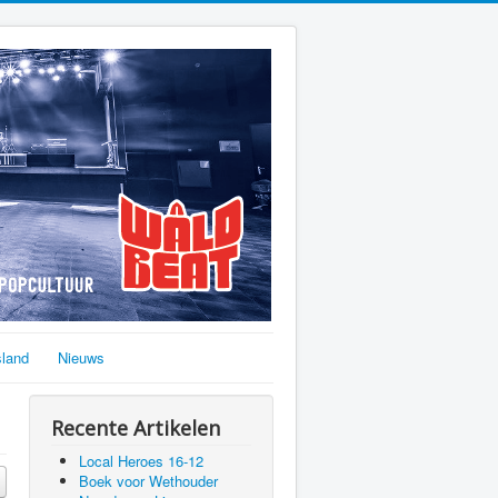
sland
Nieuws
Recente Artikelen
Local Heroes 16-12
Boek voor Wethouder