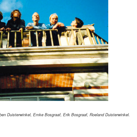
en Duisterwinkel, Emke Bosgraaf, Erik Bosgraaf, Roeland Duisterwinkel.