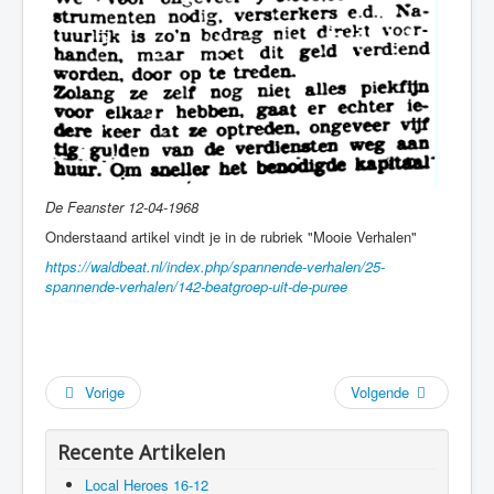
De Feanster 12-04-1968
Onderstaand artikel vindt je in de rubriek "Mooie Verhalen"
https://waldbeat.nl/index.php/spannende-verhalen/25-
spannende-verhalen/142-beatgroep-uit-de-puree
Vorige
Volgende
Recente Artikelen
Local Heroes 16-12