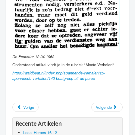
De Feanster 12-04-1968
Onderstaand artikel vindt je in de rubriek "Mooie Verhalen"
https://waldbeat.nl/index.php/spannende-verhalen/25-
spannende-verhalen/142-beatgroep-uit-de-puree
Vorige
Volgende
Recente Artikelen
Local Heroes 16-12