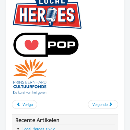
Vorige
Volgende
Recente Artikelen
Local Heroes 16-12